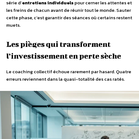
série d’
entretiens individuels
pour cerner les attentes et
les freins de chacun avant de réunir tout le monde. Sauter
cette phase, c’est garantir des séances où certains restent
muets.
Les pièges qui transforment
l’investissement en perte sèche
Le coaching collectif échoue rarement par hasard. Quatre
erreurs reviennent dans la quasi-totalité des cas ratés.