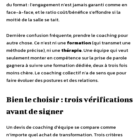
du format : l’engagement n’est jamais garanti comme en
face-à-face, et le ratio coût/bénéfice s’effondre si la
moitié de la salle se tait.
Dernière confusion fréquente, prendre le coaching pour
autre chose. Ce n’est ni une
formation
(qui transmet une
méthode précise), ni une
thérapie
. Une équipe qui veut
seulement monter en compétence sur la prise de parole
gagnera à suivre une formation dédiée, deux à trois fois
moins chère. Le coaching collectif n’a de sens que pour
faire évoluer des postures et des relations.
Bien le choisir : trois vérifications
avant de signer
Un devis de coaching d’équipe se compare comme
n’importe quel achat de transformation. Trois critères