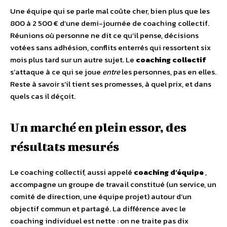
Une équipe qui se parle mal coûte cher, bien plus que les
800 à 2 500 € d’une demi-journée de coaching collectif.
Réunions où personne ne dit ce qu’il pense, décisions
votées sans adhésion, conflits enterrés qui ressortent six
mois plus tard sur un autre sujet. Le
coaching collectif
s’attaque à ce qui se joue
entre
les personnes, pas en elles.
Reste à savoir s’il tient ses promesses, à quel prix, et dans
quels cas il déçoit.
Un marché en plein essor, des
résultats mesurés
Le coaching collectif, aussi appelé
coaching d’équipe
,
accompagne un groupe de travail constitué (un service, un
comité de direction, une équipe projet) autour d’un
objectif commun et partagé. La différence avec le
coaching individuel est nette : on ne traite pas dix