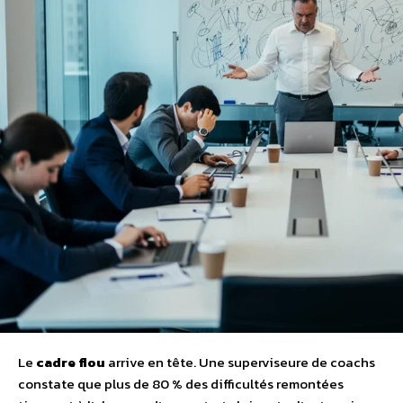
Le
cadre flou
arrive en tête. Une superviseure de coachs
constate que plus de 80 % des difficultés remontées