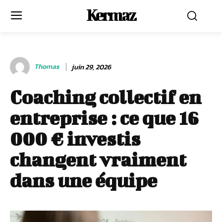
Kermaz
Thomas
juin 29, 2026
Coaching collectif en
entreprise : ce que 16
000 € investis
changent vraiment
dans une équipe