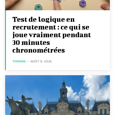
Test de logique en
recrutement : ce qui se
joue vraiment pendant
30 minutes
chronométrées
THOMAS
-
AOÛT 6, 2026