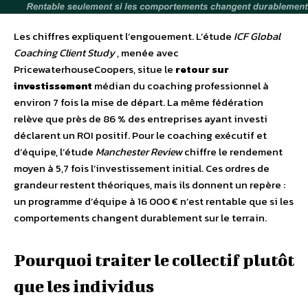
Les chiffres expliquent l’engouement. L’étude
ICF Global
Coaching Client Study
, menée avec
PricewaterhouseCoopers, situe le
retour sur
investissement
médian du coaching professionnel à
environ 7 fois la mise de départ. La même fédération
relève que près de 86 % des entreprises ayant investi
déclarent un ROI positif. Pour le coaching exécutif et
d’équipe, l’étude
Manchester Review
chiffre le rendement
moyen à 5,7 fois l’investissement initial. Ces ordres de
grandeur restent théoriques, mais ils donnent un repère :
un programme d’équipe à 16 000 € n’est rentable que si les
comportements changent durablement sur le terrain.
Pourquoi traiter le collectif plutôt
que les individus