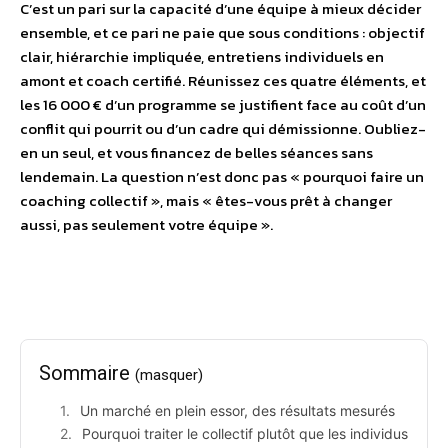
C’est un pari sur la capacité d’une équipe à mieux décider
ensemble, et ce pari ne paie que sous conditions : objectif
clair, hiérarchie impliquée, entretiens individuels en
amont et coach certifié. Réunissez ces quatre éléments, et
les 16 000 € d’un programme se justifient face au coût d’un
conflit qui pourrit ou d’un cadre qui démissionne. Oubliez-
en un seul, et vous financez de belles séances sans
lendemain. La question n’est donc pas « pourquoi faire un
coaching collectif », mais « êtes-vous prêt à changer
aussi, pas seulement votre équipe ».
Sommaire
(masquer)
Un marché en plein essor, des résultats mesurés
Pourquoi traiter le collectif plutôt que les individus