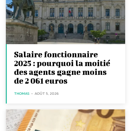
Salaire fonctionnaire
2025 : pourquoi la moitié
des agents gagne moins
de 2 061 euros
THOMAS
-
AOÛT 5, 2026