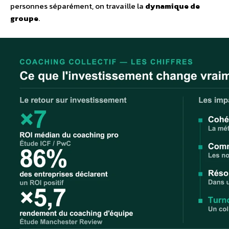
personnes séparément, on travaille la
dynamique de
groupe
.