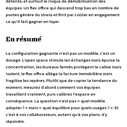
détente, et surtout le risque de démobilisation des
équipes. Un flex office qui descend trop bas en nombre de
postes génère du stress et finit par coûter en engagement
ce qu’il fait gagner en loyer.
En résumé
La configuration gagnante n’est pas un modèle, c’est un
dosage. L’open space stimule les échanges mais épuise la
concentration, les bureaux fermés protègent le calme mais
isolent, le flex office allège la facture immobilière mais
fragilise les repères. Plutôt que de copier la tendance du
moment, mesurez d’abord comment vos équipes
travaillent vraiment, puis calibrez l’espace en
conséquence. La question n’est pas « quel modèle
adopter ? » mais « quel équilibre pour quels usages ? ». Et
c’est à vos collaborateurs, autant qu’à vos plans, d’y
répondre.