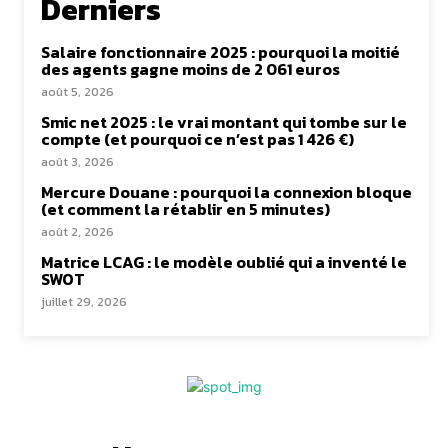
Derniers
Salaire fonctionnaire 2025 : pourquoi la moitié
des agents gagne moins de 2 061 euros
août 5, 2026
Smic net 2025 : le vrai montant qui tombe sur le
compte (et pourquoi ce n’est pas 1 426 €)
août 3, 2026
Mercure Douane : pourquoi la connexion bloque
(et comment la rétablir en 5 minutes)
août 2, 2026
Matrice LCAG : le modèle oublié qui a inventé le
SWOT
juillet 29, 2026