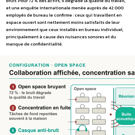
bruit. Pour 72 % des actifs, il dégrade la qualité du travail,
et une enquête internationale menée auprès de 42 000
employés de bureau le confirme : ceux qui travaillent en
espace ouvert sont nettement moins satisfaits de leur
environnement que ceux installés en bureau individuel,
principalement à cause des nuisances sonores et du
manque de confidentialité.