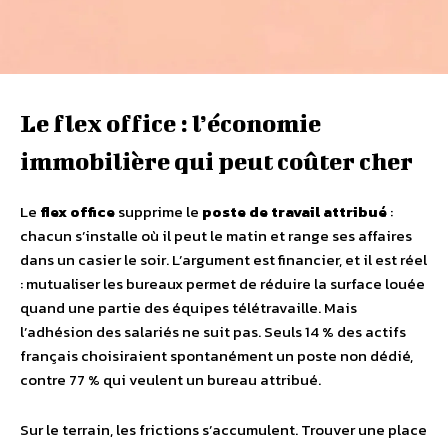
Le flex office : l’économie
immobilière qui peut coûter cher
Le
flex office
supprime le
poste de travail attribué
:
chacun s’installe où il peut le matin et range ses affaires
dans un casier le soir. L’argument est financier, et il est réel
: mutualiser les bureaux permet de réduire la surface louée
quand une partie des équipes télétravaille. Mais
l’adhésion des salariés ne suit pas. Seuls 14 % des actifs
français choisiraient spontanément un poste non dédié,
contre 77 % qui veulent un bureau attribué.
Sur le terrain, les frictions s’accumulent. Trouver une place