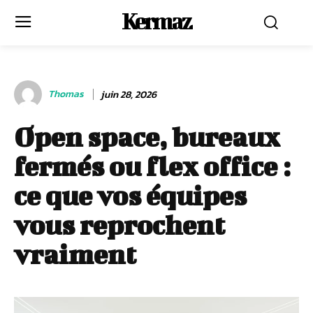
Kermaz
Thomas
juin 28, 2026
Open space, bureaux
fermés ou flex office :
ce que vos équipes
vous reprochent
vraiment