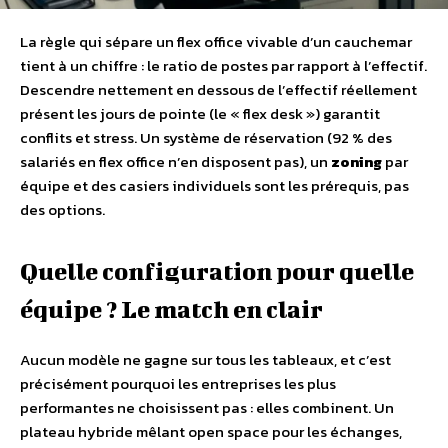
La règle qui sépare un flex office vivable d’un cauchemar
tient à un chiffre : le ratio de postes par rapport à l’effectif.
Descendre nettement en dessous de l’effectif réellement
présent les jours de pointe (le « flex desk ») garantit
conflits et stress. Un système de réservation (92 % des
salariés en flex office n’en disposent pas), un
zoning
par
équipe et des casiers individuels sont les prérequis, pas
des options.
Quelle configuration pour quelle
équipe ? Le match en clair
Aucun modèle ne gagne sur tous les tableaux, et c’est
précisément pourquoi les entreprises les plus
performantes ne choisissent pas : elles combinent. Un
plateau hybride mêlant open space pour les échanges,