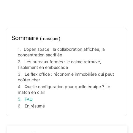
Sommaire
(masquer)
L’open space : la collaboration affichée, la
concentration sacrifiée
Les bureaux fermés : le calme retrouvé,
l’isolement en embuscade
Le flex office : l’économie immobilière qui peut
coûter cher
Quelle configuration pour quelle équipe ? Le
match en clair
FAQ
En résumé