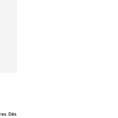
res. Dès