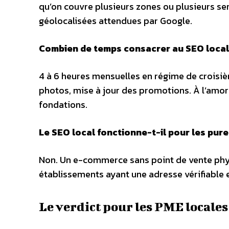
qu’on couvre plusieurs zones ou plusieurs ser
géolocalisées attendues par Google.
Combien de temps consacrer au SEO local
4 à 6 heures mensuelles en régime de croisièr
photos, mise à jour des promotions. À l’amorç
fondations.
Le SEO local fonctionne-t-il pour les pur
Non. Un e-commerce sans point de vente physi
établissements ayant une adresse vérifiable et
Le verdict pour les PME locales