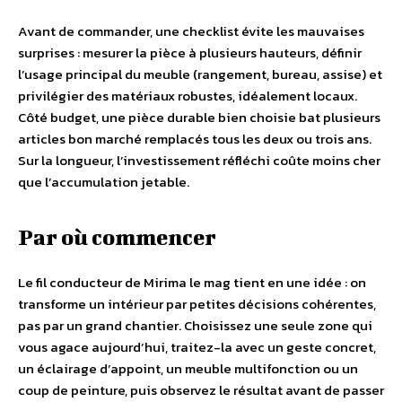
Avant de commander, une checklist évite les mauvaises
surprises : mesurer la pièce à plusieurs hauteurs, définir
l’usage principal du meuble (rangement, bureau, assise) et
privilégier des matériaux robustes, idéalement locaux.
Côté budget, une pièce durable bien choisie bat plusieurs
articles bon marché remplacés tous les deux ou trois ans.
Sur la longueur, l’investissement réfléchi coûte moins cher
que l’accumulation jetable.
Par où commencer
Le fil conducteur de Mirima le mag tient en une idée : on
transforme un intérieur par petites décisions cohérentes,
pas par un grand chantier. Choisissez une seule zone qui
vous agace aujourd’hui, traitez-la avec un geste concret,
un éclairage d’appoint, un meuble multifonction ou un
coup de peinture, puis observez le résultat avant de passer