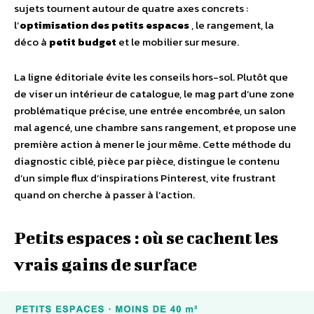
sujets tournent autour de quatre axes concrets :
l’
optimisation des petits espaces
, le rangement, la
déco à
petit budget
et le mobilier sur mesure.
La ligne éditoriale évite les conseils hors-sol. Plutôt que
de viser un intérieur de catalogue, le mag part d’une zone
problématique précise, une entrée encombrée, un salon
mal agencé, une chambre sans rangement, et propose une
première action à mener le jour même. Cette méthode du
diagnostic ciblé, pièce par pièce, distingue le contenu
d’un simple flux d’inspirations Pinterest, vite frustrant
quand on cherche à passer à l’action.
Petits espaces : où se cachent les
vrais gains de surface