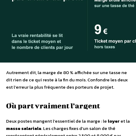
Autrement dit, la marge de 80 % affichée sur une tasse ne
dit rien de ce qui reste à la fin du mois. Confondre les deux
est l’erreur la plus fréquente des porteurs de projet.
Où part vraiment l’argent
Deux postes mangent l’essentiel de la marge : le
loyer
et la
masse salariale
. Les charges fixes d’un salon de thé
représentent généralement entre 2 500 et 8 000 € par