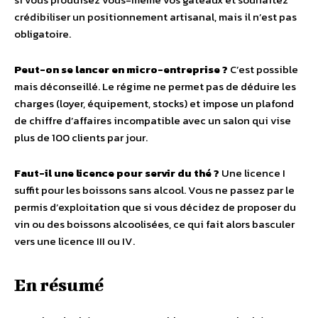
crédibiliser un positionnement artisanal, mais il n’est pas
obligatoire.
Peut-on se lancer en micro-entreprise ?
C’est possible
mais déconseillé. Le régime ne permet pas de déduire les
charges (loyer, équipement, stocks) et impose un plafond
de chiffre d’affaires incompatible avec un salon qui vise
plus de 100 clients par jour.
Faut-il une licence pour servir du thé ?
Une licence I
suffit pour les boissons sans alcool. Vous ne passez par le
permis d’exploitation que si vous décidez de proposer du
vin ou des boissons alcoolisées, ce qui fait alors basculer
vers une licence III ou IV.
En résumé