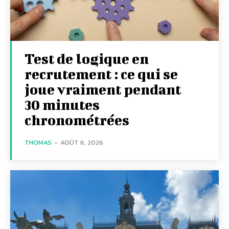
Test de logique en
recrutement : ce qui se
joue vraiment pendant
30 minutes
chronométrées
THOMAS
-
AOÛT 6, 2026