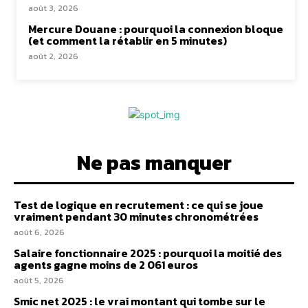
août 3, 2026
Mercure Douane : pourquoi la connexion bloque
(et comment la rétablir en 5 minutes)
août 2, 2026
Ne pas manquer
Test de logique en recrutement : ce qui se joue
vraiment pendant 30 minutes chronométrées
août 6, 2026
Salaire fonctionnaire 2025 : pourquoi la moitié des
agents gagne moins de 2 061 euros
août 5, 2026
Smic net 2025 : le vrai montant qui tombe sur le