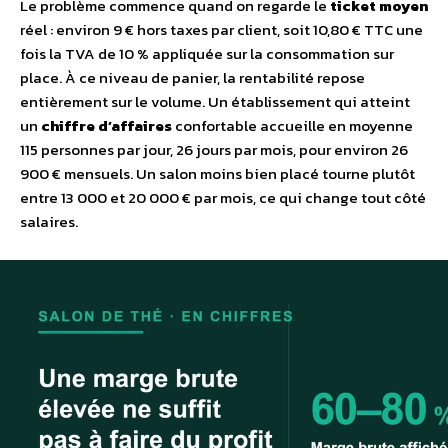
Le problème commence quand on regarde le
ticket moyen
réel : environ 9 € hors taxes par client, soit 10,80 € TTC une
fois la TVA de 10 % appliquée sur la consommation sur
place. À ce niveau de panier, la rentabilité repose
entièrement sur le volume. Un établissement qui atteint
un
chiffre d’affaires
confortable accueille en moyenne
115 personnes par jour, 26 jours par mois, pour environ 26
900 € mensuels. Un salon moins bien placé tourne plutôt
entre 13 000 et 20 000 € par mois, ce qui change tout côté
salaires.