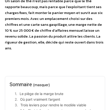
Un salon de thé n’est pas rentable parce que le thé
rapporte beaucoup, mais parce que l’exploitant tient ses
charges fixes, fait monter le panier moyen et survit aux six
premiers mois. Avec un emplacement choisi sur des
chiffres et une carte sans gaspillage, une marge nette de
10 % sur 25 000 € de chiffre d’affaires mensuel laisse un
revenu solide. La passion du produit attire les clients. La
rigueur de gestion, elle, décide qui reste ouvert dans trois
ans.
Sommaire
(masquer)
Le piège de la marge brute
Où part vraiment l’argent
Trois leviers pour rendre le modèle viable