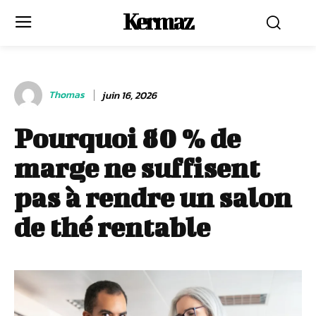
Kermaz
Thomas
juin 16, 2026
Pourquoi 80 % de
marge ne suffisent
pas à rendre un salon
de thé rentable