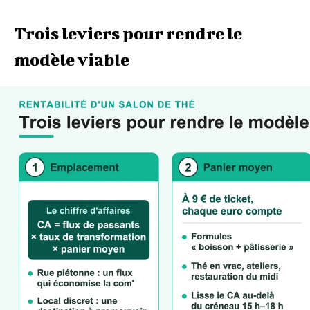
Trois leviers pour rendre le
modèle viable