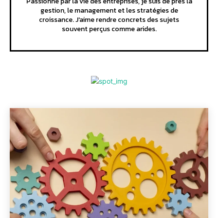
Passionné par la vie des entreprises, je suis de près la
gestion, le management et les stratégies de
croissance. J'aime rendre concrets des sujets
souvent perçus comme arides.