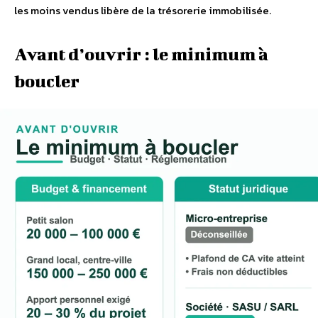
les moins vendus libère de la trésorerie immobilisée.
Avant d’ouvrir : le minimum à
boucler