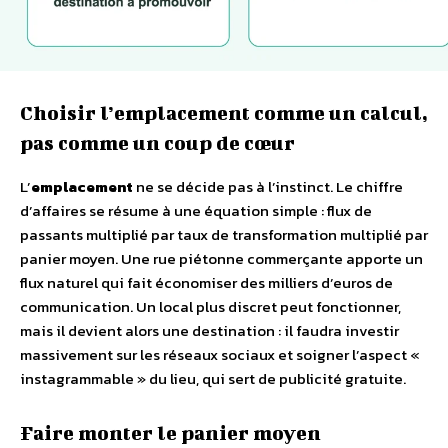
Choisir l’emplacement comme un calcul,
pas comme un coup de cœur
L’
emplacement
ne se décide pas à l’instinct. Le chiffre
d’affaires se résume à une équation simple : flux de
passants multiplié par taux de transformation multiplié par
panier moyen. Une rue piétonne commerçante apporte un
flux naturel qui fait économiser des milliers d’euros de
communication. Un local plus discret peut fonctionner,
mais il devient alors une destination : il faudra investir
massivement sur les réseaux sociaux et soigner l’aspect «
instagrammable » du lieu, qui sert de publicité gratuite.
Faire monter le panier moyen