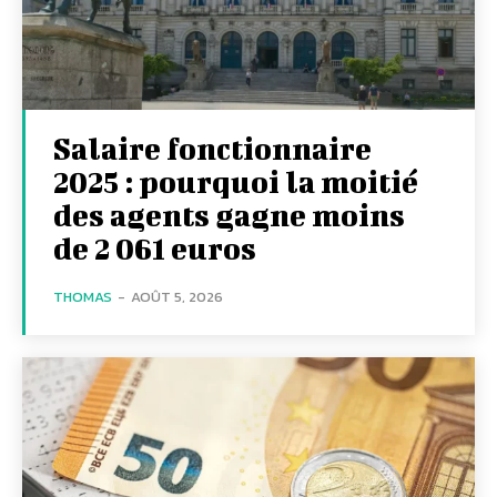
Salaire fonctionnaire
2025 : pourquoi la moitié
des agents gagne moins
de 2 061 euros
THOMAS
-
AOÛT 5, 2026