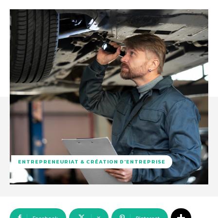
ENTREPRENEURIAT & CRÉATION D'ENTREPRISE