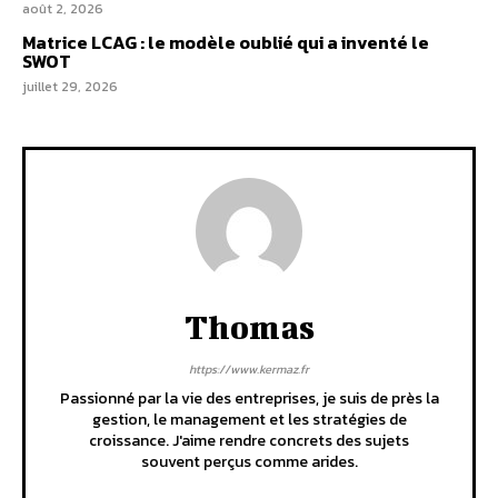
août 2, 2026
Matrice LCAG : le modèle oublié qui a inventé le
SWOT
juillet 29, 2026
Thomas
https://www.kermaz.fr
Passionné par la vie des entreprises, je suis de près la
gestion, le management et les stratégies de
croissance. J'aime rendre concrets des sujets
souvent perçus comme arides.