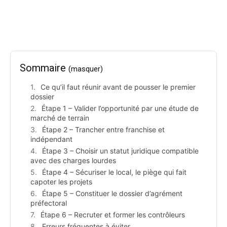
Sommaire
(masquer)
Ce qu’il faut réunir avant de pousser le premier
dossier
Étape 1 – Valider l’opportunité par une étude de
marché de terrain
Étape 2 – Trancher entre franchise et
indépendant
Étape 3 – Choisir un statut juridique compatible
avec des charges lourdes
Étape 4 – Sécuriser le local, le piège qui fait
capoter les projets
Étape 5 – Constituer le dossier d’agrément
préfectoral
Étape 6 – Recruter et former les contrôleurs
Erreurs fréquentes à éviter