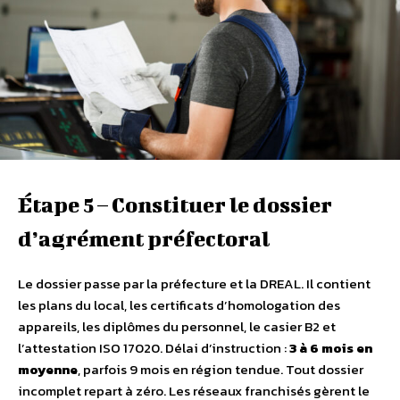
Étape 5 – Constituer le dossier
d’agrément préfectoral
Le dossier passe par la préfecture et la DREAL. Il contient
les plans du local, les certificats d’homologation des
appareils, les diplômes du personnel, le casier B2 et
l’attestation ISO 17020. Délai d’instruction :
3 à 6 mois en
moyenne
, parfois 9 mois en région tendue. Tout dossier
incomplet repart à zéro. Les réseaux franchisés gèrent le