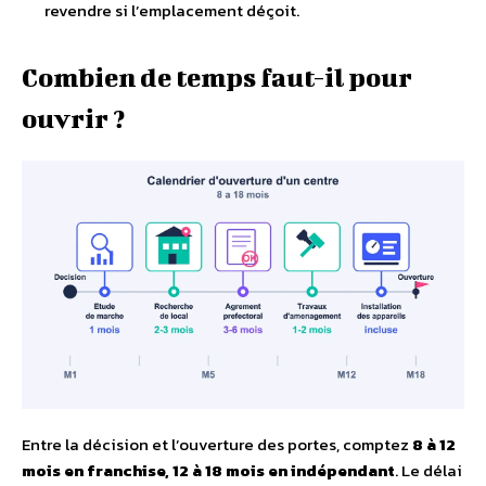
revendre si l’emplacement déçoit.
Combien de temps faut-il pour
ouvrir ?
Entre la décision et l’ouverture des portes, comptez
8 à 12
mois en franchise, 12 à 18 mois en indépendant
. Le délai