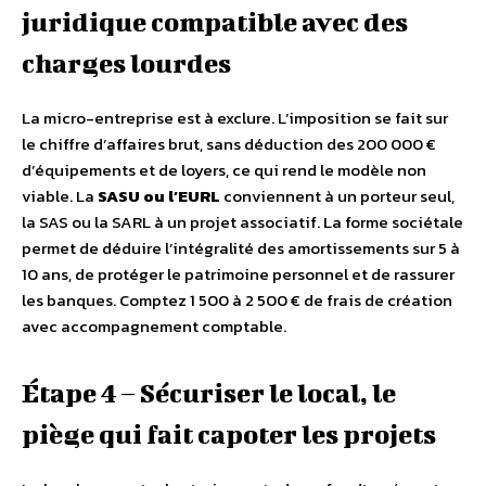
juridique compatible avec des
charges lourdes
La micro-entreprise est à exclure. L’imposition se fait sur
le chiffre d’affaires brut, sans déduction des 200 000 €
d’équipements et de loyers, ce qui rend le modèle non
viable. La
SASU ou l’EURL
conviennent à un porteur seul,
la SAS ou la SARL à un projet associatif. La forme sociétale
permet de déduire l’intégralité des amortissements sur 5 à
10 ans, de protéger le patrimoine personnel et de rassurer
les banques. Comptez 1 500 à 2 500 € de frais de création
avec accompagnement comptable.
Étape 4 – Sécuriser le local, le
piège qui fait capoter les projets