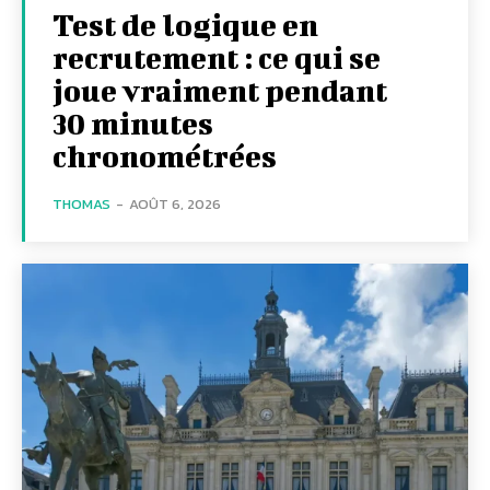
Test de logique en
recrutement : ce qui se
joue vraiment pendant
30 minutes
chronométrées
THOMAS
-
AOÛT 6, 2026