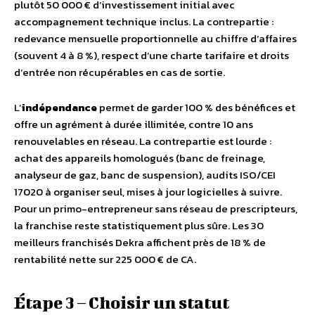
plutôt 50 000 € d’investissement initial avec
accompagnement technique inclus. La contrepartie :
redevance mensuelle proportionnelle au chiffre d’affaires
(souvent 4 à 8 %), respect d’une charte tarifaire et droits
d’entrée non récupérables en cas de sortie.
L’
indépendance
permet de garder 100 % des bénéfices et
offre un agrément à durée illimitée, contre 10 ans
renouvelables en réseau. La contrepartie est lourde :
achat des appareils homologués (banc de freinage,
analyseur de gaz, banc de suspension), audits ISO/CEI
17020 à organiser seul, mises à jour logicielles à suivre.
Pour un primo-entrepreneur sans réseau de prescripteurs,
la franchise reste statistiquement plus sûre. Les 30
meilleurs franchisés Dekra affichent près de 18 % de
rentabilité nette sur 225 000 € de CA.
Étape 3 – Choisir un statut