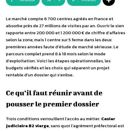
Facebook
X
Pinterest
Le marché compte 6 700 centres agréés en France et
absorbe près de 27 millions de visites par an. Ouvrir le sien
rapporte entre 200 000 et 1 200 000 € de chiffre d’affaires
selon la zone, mais 1 centre sur 5 ferme dans les deux
premières années faute d’étude de marché sérieuse. Le
parcours complet prend 8 à 18 mois selon le mode
d’exploitation. Voici les étapes opérationnelles, les
budgets vérifiés et les choix qui séparent un projet
rentable d’un dossier qui s’enlise.
Ce qu’il faut réunir avant de
pousser le premier dossier
Trois conditions verrouillent l’accès au métier.
Casier
judiciaire B2 vierge
, sans quoi l’agrément préfectoral est