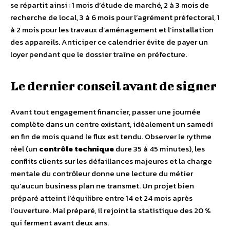
se répartit ainsi : 1 mois d’étude de marché, 2 à 3 mois de
recherche de local, 3 à 6 mois pour l’agrément préfectoral, 1
à 2 mois pour les travaux d’aménagement et l’installation
des appareils. Anticiper ce calendrier évite de payer un
loyer pendant que le dossier traîne en préfecture.
Le dernier conseil avant de signer
Avant tout engagement financier, passer une journée
complète dans un centre existant, idéalement un samedi
en fin de mois quand le flux est tendu. Observer le rythme
réel (un
contrôle technique
dure 35 à 45 minutes), les
conflits clients sur les défaillances majeures et la charge
mentale du contrôleur donne une lecture du métier
qu’aucun business plan ne transmet. Un projet bien
préparé atteint l’équilibre entre 14 et 24 mois après
l’ouverture. Mal préparé, il rejoint la statistique des 20 %
qui ferment avant deux ans.