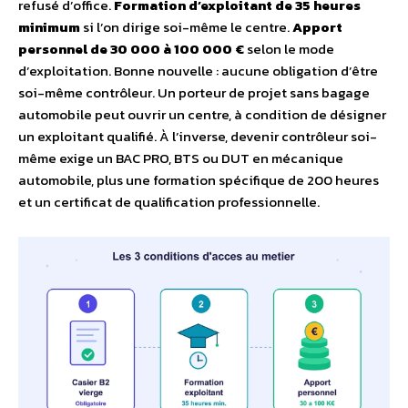
refusé d’office.
Formation d’exploitant de 35 heures
minimum
si l’on dirige soi-même le centre.
Apport
personnel de 30 000 à 100 000 €
selon le mode
d’exploitation. Bonne nouvelle : aucune obligation d’être
soi-même contrôleur. Un porteur de projet sans bagage
automobile peut ouvrir un centre, à condition de désigner
un exploitant qualifié. À l’inverse, devenir contrôleur soi-
même exige un BAC PRO, BTS ou DUT en mécanique
automobile, plus une formation spécifique de 200 heures
et un certificat de qualification professionnelle.