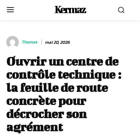
Kermaz
Thomas
mai 20, 2026
Ouvrir un centre de
contrôle technique :
la feuille de route
concrète pour
décrocher son
agrément