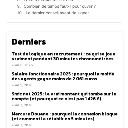
Combien de temps faut-il pour ouvrir ?
Le dernier conseil avant de signer
Derniers
Test de logique en recrutement : ce qui se joue
vraiment pendant 30 minutes chronométrées
août 6, 2026
Salaire fonctionnaire 2025 : pourquoi la moitié
des agents gagne moins de 2 061 euros
août 5, 2026
Smic net 2025 : le vrai montant qui tombe sur le
compte (et pourquoi ce n’est pas 1 426 €)
août 3, 2026
Mercure Douane : pourquoi la connexion bloque
(et comment la rétablir en 5 minutes)
août 2, 2026