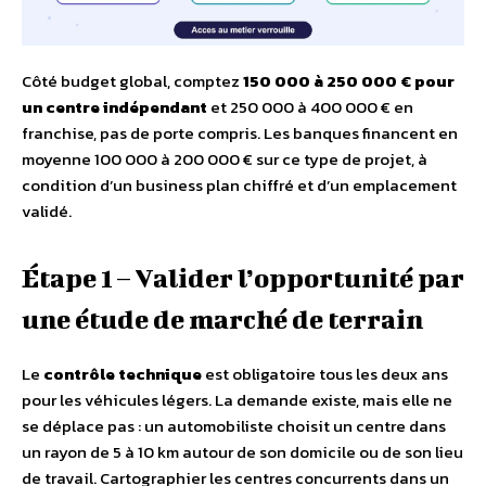
Côté budget global, comptez
150 000 à 250 000 € pour
un centre indépendant
et 250 000 à 400 000 € en
franchise, pas de porte compris. Les banques financent en
moyenne 100 000 à 200 000 € sur ce type de projet, à
condition d’un business plan chiffré et d’un emplacement
validé.
Étape 1 – Valider l’opportunité par
une étude de marché de terrain
Le
contrôle technique
est obligatoire tous les deux ans
pour les véhicules légers. La demande existe, mais elle ne
se déplace pas : un automobiliste choisit un centre dans
un rayon de 5 à 10 km autour de son domicile ou de son lieu
de travail. Cartographier les centres concurrents dans un