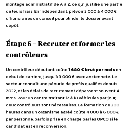
montage administratif de A à Z, ce qui justifie une partie
de leurs frais. En indépendant, prévoir 2 000 à 4 000 €
d’honoraires de conseil pour blinder le dossier avant
dépôt.
Étape 6 – Recruter et former les
contrôleurs
Un contrôleur débutant coûte
1 680 € brut par mois
en
début de carrière, jusqu’à 3 000 € avec ancienneté. Le
secteur connaît une pénurie de profils qualifiés depuis
2022, et les délais de recrutement dépassent souvent 4
mois. Pour un centre traitant 12 à 18 véhicules par jour,
deux contrôleurs sont nécessaires. La formation de 200
heures dans un organisme agréé coûte 4 000 à 6 000 €
par personne, parfois prise en charge par les OPCO si le
candidat est en reconversion.